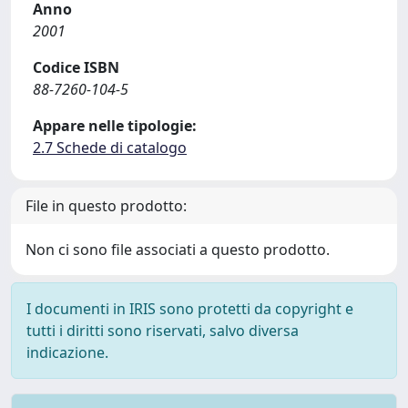
Anno
2001
Codice ISBN
88-7260-104-5
Appare nelle tipologie:
2.7 Schede di catalogo
File in questo prodotto:
Non ci sono file associati a questo prodotto.
I documenti in IRIS sono protetti da copyright e
tutti i diritti sono riservati, salvo diversa
indicazione.