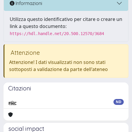
Informazioni
Utilizza questo identificativo per citare o creare un
link a questo documento:
https://hdl.handle.net/20.500.12570/3684
Attenzione
Attenzione! I dati visualizzati non sono stati
sottoposti a validazione da parte dell'ateneo
Citazioni
ND
social impact