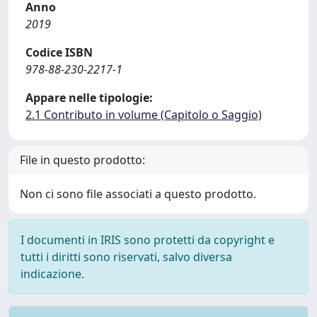
Anno
2019
Codice ISBN
978-88-230-2217-1
Appare nelle tipologie:
2.1 Contributo in volume (Capitolo o Saggio)
File in questo prodotto:
Non ci sono file associati a questo prodotto.
I documenti in IRIS sono protetti da copyright e
tutti i diritti sono riservati, salvo diversa
indicazione.