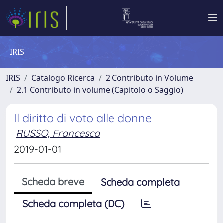
IRIS
IRIS
Catalogo Ricerca
2 Contributo in Volume
2.1 Contributo in volume (Capitolo o Saggio)
Il diritto di voto alle donne
RUSSO, Francesca
2019-01-01
Scheda breve
Scheda completa
Scheda completa (DC)