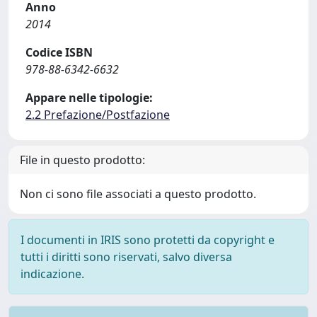
Anno
2014
Codice ISBN
978-88-6342-6632
Appare nelle tipologie:
2.2 Prefazione/Postfazione
File in questo prodotto:
Non ci sono file associati a questo prodotto.
I documenti in IRIS sono protetti da copyright e
tutti i diritti sono riservati, salvo diversa
indicazione.