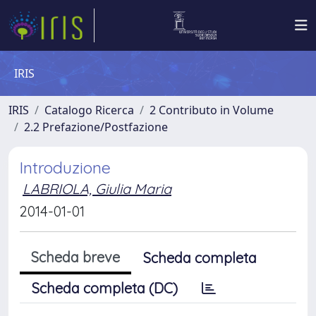
IRIS
IRIS
Catalogo Ricerca
2 Contributo in Volume
2.2 Prefazione/Postfazione
Introduzione
LABRIOLA, Giulia Maria
2014-01-01
Scheda breve
Scheda completa
Scheda completa (DC)