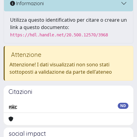
Informazioni
Utilizza questo identificativo per citare o creare un
link a questo documento:
https://hdl.handle.net/20.500.12570/3968
Attenzione
Attenzione! I dati visualizzati non sono stati
sottoposti a validazione da parte dell'ateneo
Citazioni
ND
social impact