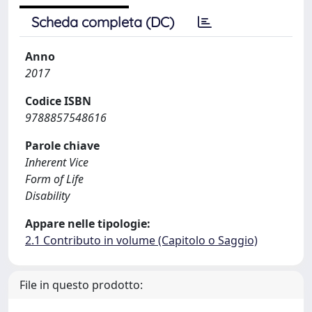
Scheda completa (DC)
Anno
2017
Codice ISBN
9788857548616
Parole chiave
Inherent Vice
Form of Life
Disability
Appare nelle tipologie:
2.1 Contributo in volume (Capitolo o Saggio)
File in questo prodotto: