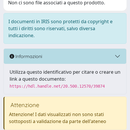
Non ci sono file associati a questo prodotto.
I documenti in IRIS sono protetti da copyright e
tutti i diritti sono riservati, salvo diversa
indicazione.
Informazioni
Utilizza questo identificativo per citare o creare un
link a questo documento:
https://hdl.handle.net/20.500.12570/39874
Attenzione
Attenzione! I dati visualizzati non sono stati
sottoposti a validazione da parte dell'ateneo