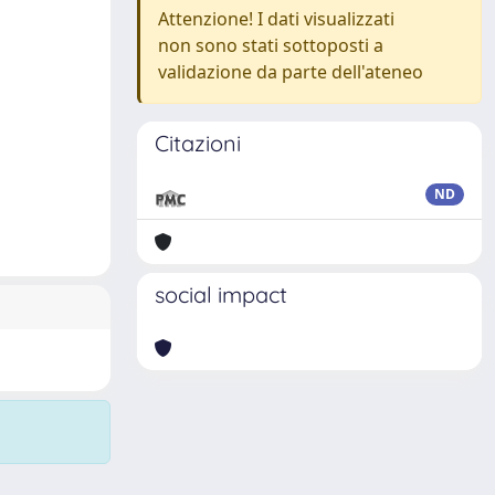
Attenzione! I dati visualizzati
non sono stati sottoposti a
validazione da parte dell'ateneo
Citazioni
ND
social impact