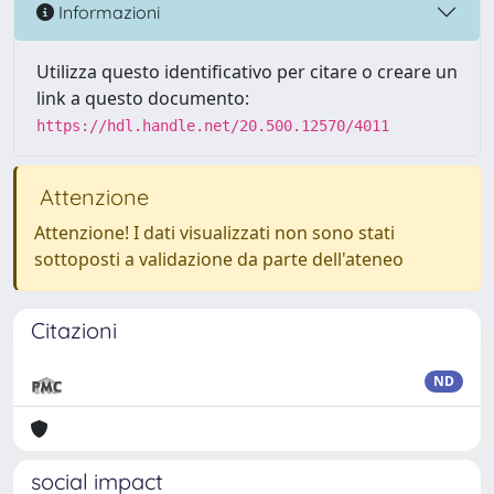
Informazioni
Utilizza questo identificativo per citare o creare un
link a questo documento:
https://hdl.handle.net/20.500.12570/4011
Attenzione
Attenzione! I dati visualizzati non sono stati
sottoposti a validazione da parte dell'ateneo
Citazioni
ND
social impact