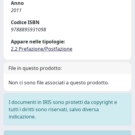
Anno
2011
Codice ISBN
9788895931098
Appare nelle tipologie:
2.2 Prefazione/Postfazione
File in questo prodotto:
Non ci sono file associati a questo prodotto.
I documenti in IRIS sono protetti da copyright e
tutti i diritti sono riservati, salvo diversa
indicazione.