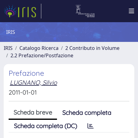
IRIS
IRIS
Catalogo Ricerca
2 Contributo in Volume
2.2 Prefazione/Postfazione
Prefazione
LUGNANO, Silvio
2011-01-01
Scheda breve
Scheda completa
Scheda completa (DC)