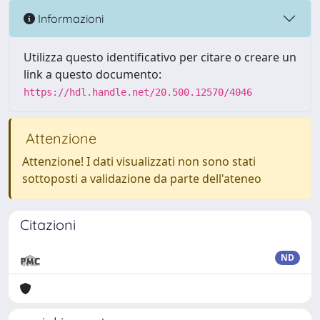
Informazioni
Utilizza questo identificativo per citare o creare un
link a questo documento:
https://hdl.handle.net/20.500.12570/4046
Attenzione
Attenzione! I dati visualizzati non sono stati
sottoposti a validazione da parte dell'ateneo
Citazioni
ND