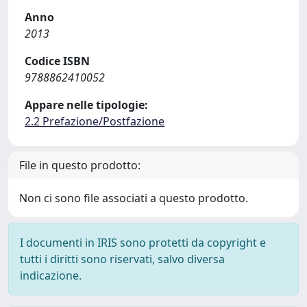
Anno
2013
Codice ISBN
9788862410052
Appare nelle tipologie:
2.2 Prefazione/Postfazione
File in questo prodotto:
Non ci sono file associati a questo prodotto.
I documenti in IRIS sono protetti da copyright e
tutti i diritti sono riservati, salvo diversa
indicazione.