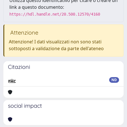
Utilizza questo identificativo per citare o creare un
link a questo documento:
https://hdl.handle.net/20.500.12570/4160
Attenzione
Attenzione! I dati visualizzati non sono stati
sottoposti a validazione da parte dell'ateneo
Citazioni
ND
social impact