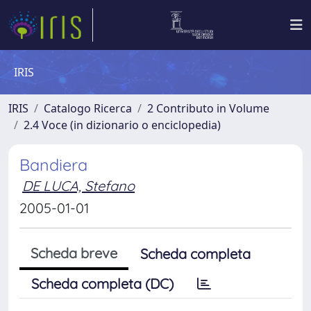
IRIS
IRIS
Catalogo Ricerca
2 Contributo in Volume
2.4 Voce (in dizionario o enciclopedia)
Bandiera
DE LUCA, Stefano
2005-01-01
Scheda breve
Scheda completa
Scheda completa (DC)