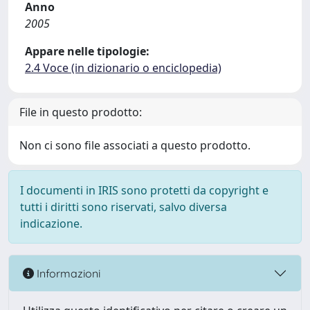
Anno
2005
Appare nelle tipologie:
2.4 Voce (in dizionario o enciclopedia)
File in questo prodotto:
Non ci sono file associati a questo prodotto.
I documenti in IRIS sono protetti da copyright e
tutti i diritti sono riservati, salvo diversa
indicazione.
Informazioni