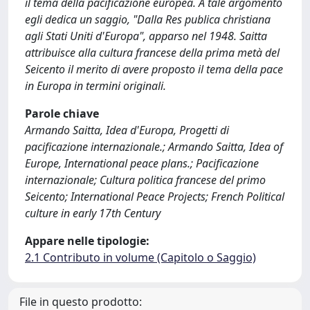
il tema della pacificazione europea. A tale argomento
egli dedica un saggio, "Dalla Res publica christiana
agli Stati Uniti d'Europa", apparso nel 1948. Saitta
attribuisce alla cultura francese della prima metà del
Seicento il merito di avere proposto il tema della pace
in Europa in termini originali.
Parole chiave
Armando Saitta, Idea d'Europa, Progetti di
pacificazione internazionale.; Armando Saitta, Idea of
Europe, International peace plans.; Pacificazione
internazionale; Cultura politica francese del primo
Seicento; International Peace Projects; French Political
culture in early 17th Century
Appare nelle tipologie:
2.1 Contributo in volume (Capitolo o Saggio)
File in questo prodotto: