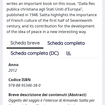
writes an important book on this issue, "Dalla Res
publica christiana agli Stati Uniti d'Europa",
published in 1948. Saitta highlights the importance
of French culture of the first half of Seventeenth
century, and its contribution for the development
of the idea of peace in a new interesting way.
Scheda breve
Scheda completa
Scheda completa (DC)
Anno
2012
Codice ISBN
978-88-95346-38-0
Breve descrizione dei contenuti (Abstract)
Oggetto del saggio è l'intersse di Armando Saitta per