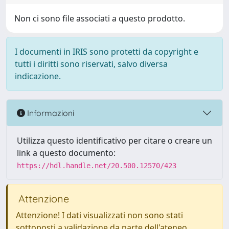
Non ci sono file associati a questo prodotto.
I documenti in IRIS sono protetti da copyright e
tutti i diritti sono riservati, salvo diversa
indicazione.
Informazioni
Utilizza questo identificativo per citare o creare un
link a questo documento:
https://hdl.handle.net/20.500.12570/423
Attenzione
Attenzione! I dati visualizzati non sono stati
sottoposti a validazione da parte dell'ateneo