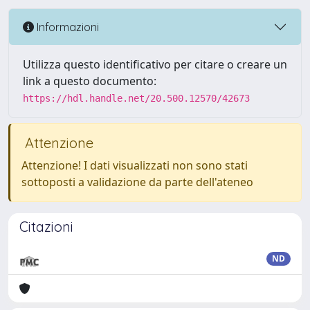
Informazioni
Utilizza questo identificativo per citare o creare un
link a questo documento:
https://hdl.handle.net/20.500.12570/42673
Attenzione
Attenzione! I dati visualizzati non sono stati
sottoposti a validazione da parte dell'ateneo
Citazioni
ND