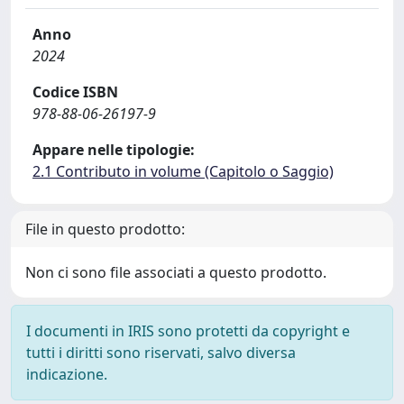
Anno
2024
Codice ISBN
978-88-06-26197-9
Appare nelle tipologie:
2.1 Contributo in volume (Capitolo o Saggio)
File in questo prodotto:
Non ci sono file associati a questo prodotto.
I documenti in IRIS sono protetti da copyright e
tutti i diritti sono riservati, salvo diversa
indicazione.