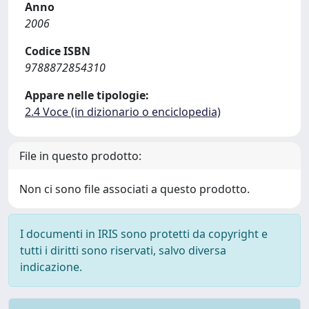
Anno
2006
Codice ISBN
9788872854310
Appare nelle tipologie:
2.4 Voce (in dizionario o enciclopedia)
File in questo prodotto:
Non ci sono file associati a questo prodotto.
I documenti in IRIS sono protetti da copyright e
tutti i diritti sono riservati, salvo diversa
indicazione.