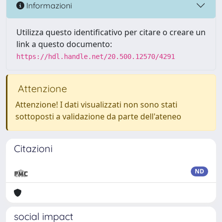
Informazioni
Utilizza questo identificativo per citare o creare un
link a questo documento:
https://hdl.handle.net/20.500.12570/4291
Attenzione
Attenzione! I dati visualizzati non sono stati
sottoposti a validazione da parte dell'ateneo
Citazioni
ND
social impact