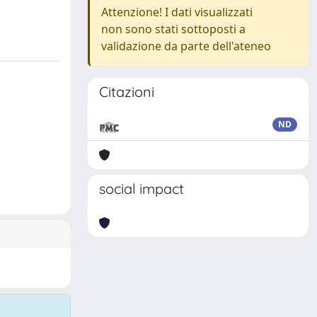
Attenzione! I dati visualizzati
non sono stati sottoposti a
validazione da parte dell'ateneo
Citazioni
ND
social impact