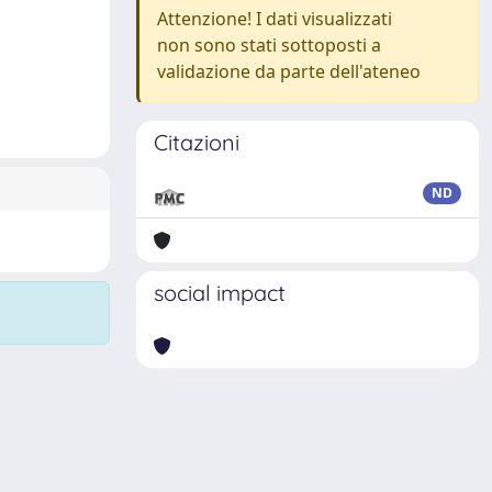
Attenzione! I dati visualizzati
non sono stati sottoposti a
validazione da parte dell'ateneo
Citazioni
ND
social impact