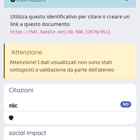
Utilizza questo identificativo per citare o creare un
link a questo documento:
https://hdl.handle.net/20.500.12570/4511
Attenzione
Attenzione! I dati visualizzati non sono stati
sottoposti a validazione da parte dell'ateneo
Citazioni
ND
social impact