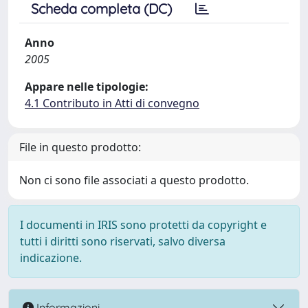
Scheda completa (DC)
Anno
2005
Appare nelle tipologie:
4.1 Contributo in Atti di convegno
File in questo prodotto:
Non ci sono file associati a questo prodotto.
I documenti in IRIS sono protetti da copyright e
tutti i diritti sono riservati, salvo diversa
indicazione.
Informazioni