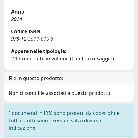
Anno
2024
Codice ISBN
979-12-5511-015-6
Appare nelle tipologie:
2.1 Contributo in volume (Capitolo o Saggio)
File in questo prodotto:
Non ci sono file associati a questo prodotto.
I documenti in IRIS sono protetti da copyright e
tutti i diritti sono riservati, salvo diversa
indicazione.