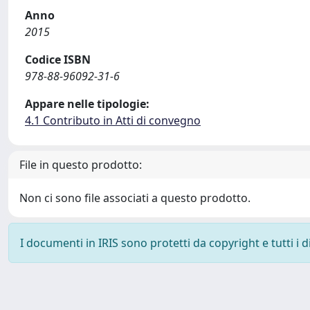
Anno
2015
Codice ISBN
978-88-96092-31-6
Appare nelle tipologie:
4.1 Contributo in Atti di convegno
File in questo prodotto:
Non ci sono file associati a questo prodotto.
I documenti in IRIS sono protetti da copyright e tutti i di