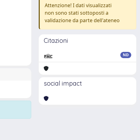
Attenzione! I dati visualizzati
non sono stati sottoposti a
validazione da parte dell'ateneo
Citazioni
ND
social impact