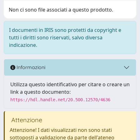
Non ci sono file associati a questo prodotto.
I documenti in IRIS sono protetti da copyright e
tutti i diritti sono riservati, salvo diversa
indicazione.
Informazioni
Utilizza questo identificativo per citare o creare un
link a questo documento:
https://hdl.handle.net/20.500.12570/4636
Attenzione
Attenzione! I dati visualizzati non sono stati
sottoposti a validazione da parte dell'ateneo