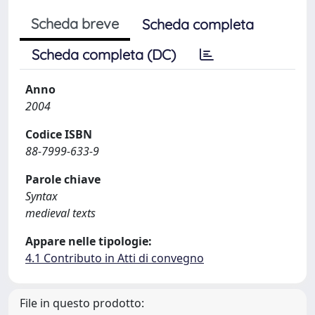
Scheda breve
Scheda completa
Scheda completa (DC)
Anno
2004
Codice ISBN
88-7999-633-9
Parole chiave
Syntax
medieval texts
Appare nelle tipologie:
4.1 Contributo in Atti di convegno
File in questo prodotto: