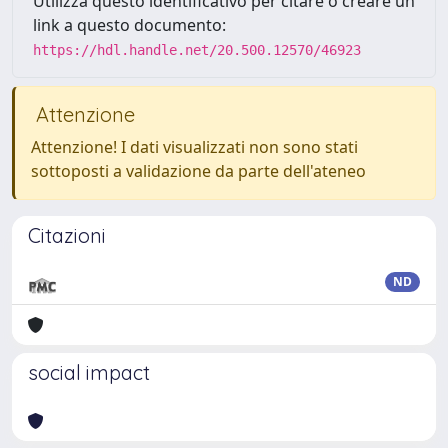
Utilizza questo identificativo per citare o creare un
link a questo documento:
https://hdl.handle.net/20.500.12570/46923
Attenzione
Attenzione! I dati visualizzati non sono stati
sottoposti a validazione da parte dell'ateneo
Citazioni
ND
social impact