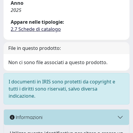
Anno
2025
Appare nelle tipologie:
2.7 Schede di catalogo
File in questo prodotto:
Non ci sono file associati a questo prodotto.
I documenti in IRIS sono protetti da copyright e
tutti i diritti sono riservati, salvo diversa
indicazione.
Informazioni