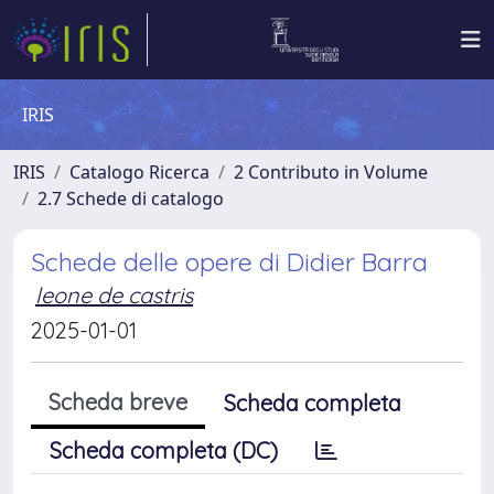
IRIS
IRIS
Catalogo Ricerca
2 Contributo in Volume
2.7 Schede di catalogo
Schede delle opere di Didier Barra
leone de castris
2025-01-01
Scheda breve
Scheda completa
Scheda completa (DC)