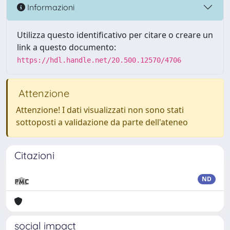
Informazioni
Utilizza questo identificativo per citare o creare un
link a questo documento:
https://hdl.handle.net/20.500.12570/4706
Attenzione
Attenzione! I dati visualizzati non sono stati
sottoposti a validazione da parte dell'ateneo
Citazioni
ND
social impact