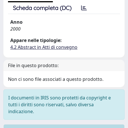
Scheda completa (DC)
Anno
2000
Appare nelle tipologie:
4.2 Abstract in Atti di convegno
File in questo prodotto:
Non ci sono file associati a questo prodotto.
I documenti in IRIS sono protetti da copyright e
tutti i diritti sono riservati, salvo diversa
indicazione.