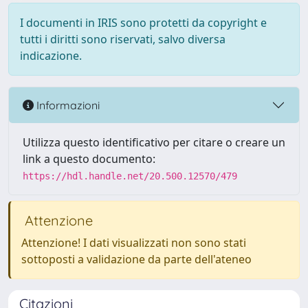
I documenti in IRIS sono protetti da copyright e
tutti i diritti sono riservati, salvo diversa
indicazione.
Informazioni
Utilizza questo identificativo per citare o creare un
link a questo documento:
https://hdl.handle.net/20.500.12570/479
Attenzione
Attenzione! I dati visualizzati non sono stati
sottoposti a validazione da parte dell'ateneo
Citazioni