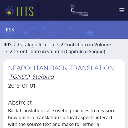
IRIS
IRIS
Catalogo Ricerca
2 Contributo in Volume
2.1 Contributo in volume (Capitolo o Saggio)
NEAPOLITAN BACK TRANSLATION
TONDO, Stefania
2015-01-01
Abstract
Back-translations are useful practices to measure
how once in translation cultural aspects interact
with the source text and make for either a