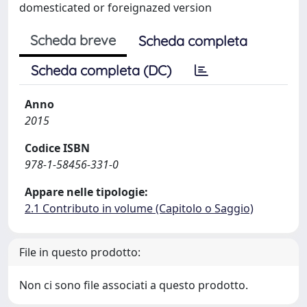
domesticated or foreignazed version
Scheda breve
Scheda completa
Scheda completa (DC)
Anno
2015
Codice ISBN
978-1-58456-331-0
Appare nelle tipologie:
2.1 Contributo in volume (Capitolo o Saggio)
File in questo prodotto:
Non ci sono file associati a questo prodotto.