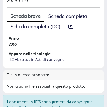
2009-01-01
Scheda breve
Scheda completa
Scheda completa (DC)
Anno
2009
Appare nelle tipologie:
4.2 Abstract in Atti di convegno
File in questo prodotto:
Non ci sono file associati a questo prodotto.
I documenti in IRIS sono protetti da copyright e