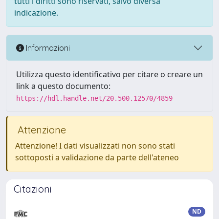
tutti i diritti sono riservati, salvo diversa
indicazione.
Informazioni
Utilizza questo identificativo per citare o creare un
link a questo documento:
https://hdl.handle.net/20.500.12570/4859
Attenzione
Attenzione! I dati visualizzati non sono stati
sottoposti a validazione da parte dell'ateneo
Citazioni
ND