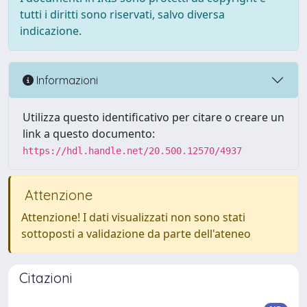
tutti i diritti sono riservati, salvo diversa
indicazione.
Informazioni
Utilizza questo identificativo per citare o creare un
link a questo documento:
https://hdl.handle.net/20.500.12570/4937
Attenzione
Attenzione! I dati visualizzati non sono stati
sottoposti a validazione da parte dell'ateneo
Citazioni