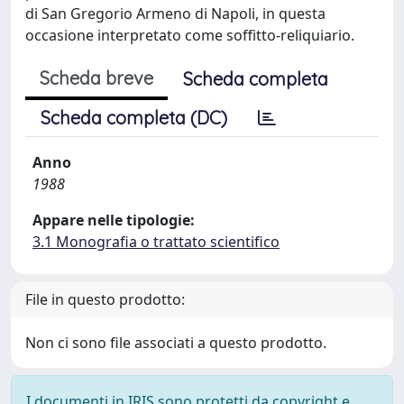
di San Gregorio Armeno di Napoli, in questa
occasione interpretato come soffitto-reliquiario.
Scheda breve
Scheda completa
Scheda completa (DC)
Anno
1988
Appare nelle tipologie:
3.1 Monografia o trattato scientifico
File in questo prodotto:
Non ci sono file associati a questo prodotto.
I documenti in IRIS sono protetti da copyright e