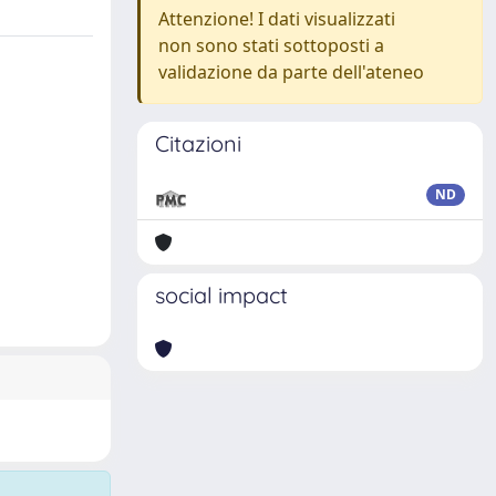
Attenzione! I dati visualizzati
non sono stati sottoposti a
validazione da parte dell'ateneo
Citazioni
ND
social impact