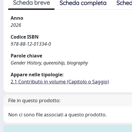
Scheda breve
Scheda completa
Sched
Anno
2026
Codice ISBN
978-88-12-01334-0
Parole chiave
Gender History, queenship, biography
Appare nelle tipologie:
2.1 Contributo in volume (Capitolo o Saggio)
File in questo prodotto:
Non ci sono file associati a questo prodotto.