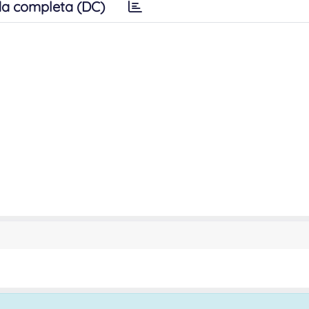
a completa (DC)