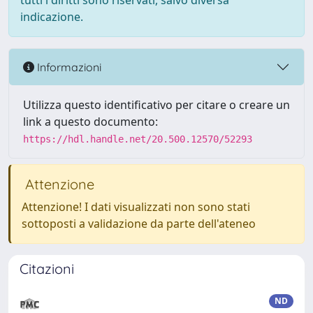
tutti i diritti sono riservati, salvo diversa
indicazione.
Informazioni
Utilizza questo identificativo per citare o creare un
link a questo documento:
https://hdl.handle.net/20.500.12570/52293
Attenzione
Attenzione! I dati visualizzati non sono stati
sottoposti a validazione da parte dell'ateneo
Citazioni
ND