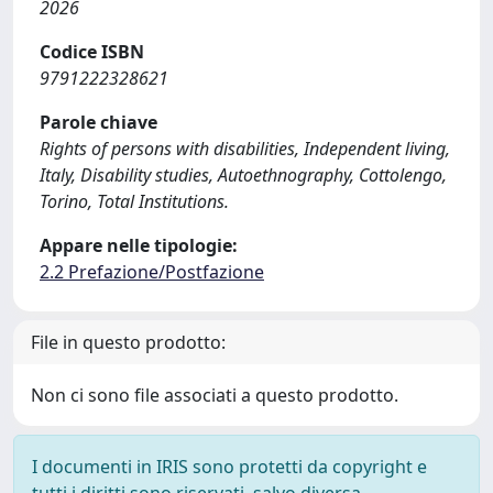
2026
Codice ISBN
9791222328621
Parole chiave
Rights of persons with disabilities, Independent living,
Italy, Disability studies, Autoethnography, Cottolengo,
Torino, Total Institutions.
Appare nelle tipologie:
2.2 Prefazione/Postfazione
File in questo prodotto:
Non ci sono file associati a questo prodotto.
I documenti in IRIS sono protetti da copyright e