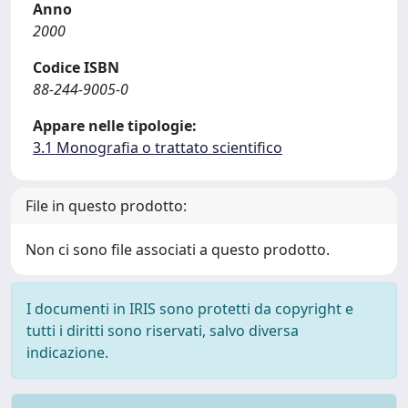
Anno
2000
Codice ISBN
88-244-9005-0
Appare nelle tipologie:
3.1 Monografia o trattato scientifico
File in questo prodotto:
Non ci sono file associati a questo prodotto.
I documenti in IRIS sono protetti da copyright e
tutti i diritti sono riservati, salvo diversa
indicazione.