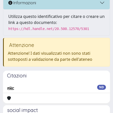
Informazioni
Utilizza questo identificativo per citare o creare un
link a questo documento:
https://hdl.handle.net/20.500.12570/5301
Attenzione
Attenzione! I dati visualizzati non sono stati
sottoposti a validazione da parte dell'ateneo
Citazioni
ND
social impact