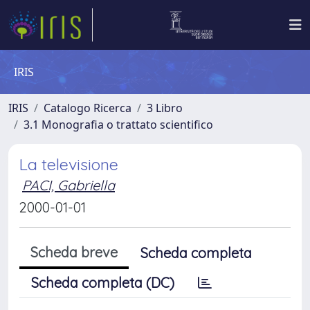
IRIS
IRIS
Catalogo Ricerca
3 Libro
3.1 Monografia o trattato scientifico
La televisione
PACI, Gabriella
2000-01-01
Scheda breve
Scheda completa
Scheda completa (DC)