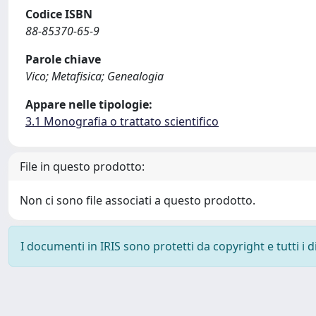
Codice ISBN
88-85370-65-9
Parole chiave
Vico; Metafisica; Genealogia
Appare nelle tipologie:
3.1 Monografia o trattato scientifico
File in questo prodotto:
Non ci sono file associati a questo prodotto.
I documenti in IRIS sono protetti da copyright e tutti i di