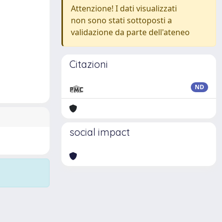
Attenzione! I dati visualizzati
non sono stati sottoposti a
validazione da parte dell'ateneo
Citazioni
ND
social impact