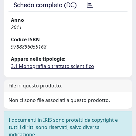
Scheda completa (DC)
Anno
2011
Codice ISBN
9788896055168
Appare nelle tipologie:
3.1 Monografia o trattato scientifico
File in questo prodotto:
Non ci sono file associati a questo prodotto.
I documenti in IRIS sono protetti da copyright e
tutti i diritti sono riservati, salvo diversa
indicazione.