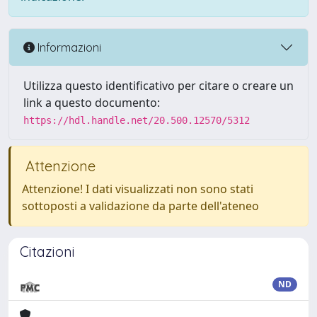
Informazioni
Utilizza questo identificativo per citare o creare un
link a questo documento:
https://hdl.handle.net/20.500.12570/5312
Attenzione
Attenzione! I dati visualizzati non sono stati
sottoposti a validazione da parte dell'ateneo
Citazioni
ND