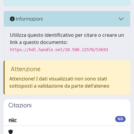
Informazioni
Utilizza questo identificativo per citare o creare un
link a questo documento:
https://hdl.handle.net/20.500.12570/53693
Attenzione
Attenzione! I dati visualizzati non sono stati
sottoposti a validazione da parte dell'ateneo
Citazioni
ND