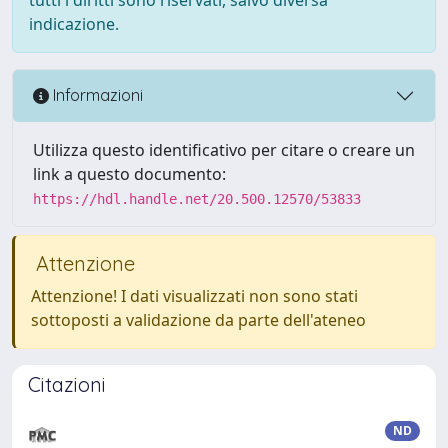
indicazione.
Informazioni
Utilizza questo identificativo per citare o creare un
link a questo documento:
https://hdl.handle.net/20.500.12570/53833
Attenzione
Attenzione! I dati visualizzati non sono stati
sottoposti a validazione da parte dell'ateneo
Citazioni
ND