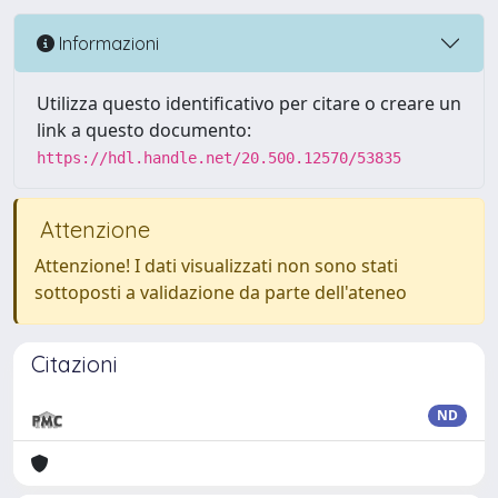
Informazioni
Utilizza questo identificativo per citare o creare un
link a questo documento:
https://hdl.handle.net/20.500.12570/53835
Attenzione
Attenzione! I dati visualizzati non sono stati
sottoposti a validazione da parte dell'ateneo
Citazioni
ND