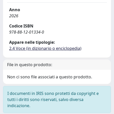
Anno
2026
Codice ISBN
978-88-12-01334-0
Appare nelle tipologie:
2.4 Voce (in dizionario o enciclopedia)
File in questo prodotto:
Non ci sono file associati a questo prodotto.
I documenti in IRIS sono protetti da copyright e
tutti i diritti sono riservati, salvo diversa
indicazione.