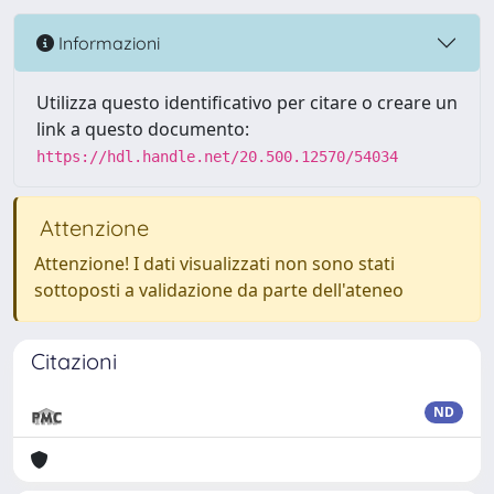
Informazioni
Utilizza questo identificativo per citare o creare un
link a questo documento:
https://hdl.handle.net/20.500.12570/54034
Attenzione
Attenzione! I dati visualizzati non sono stati
sottoposti a validazione da parte dell'ateneo
Citazioni
ND