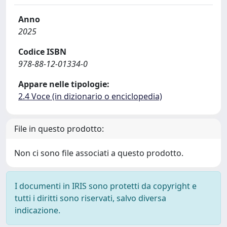
Anno
2025
Codice ISBN
978-88-12-01334-0
Appare nelle tipologie:
2.4 Voce (in dizionario o enciclopedia)
File in questo prodotto:
Non ci sono file associati a questo prodotto.
I documenti in IRIS sono protetti da copyright e
tutti i diritti sono riservati, salvo diversa
indicazione.