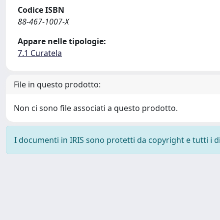
Codice ISBN
88-467-1007-X
Appare nelle tipologie:
7.1 Curatela
File in questo prodotto:
Non ci sono file associati a questo prodotto.
I documenti in IRIS sono protetti da copyright e tutti i di