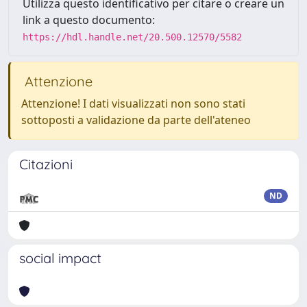
Utilizza questo identificativo per citare o creare un
link a questo documento:
https://hdl.handle.net/20.500.12570/5582
Attenzione
Attenzione! I dati visualizzati non sono stati
sottoposti a validazione da parte dell'ateneo
Citazioni
ND
social impact