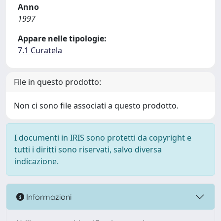
Anno
1997
Appare nelle tipologie:
7.1 Curatela
File in questo prodotto:
Non ci sono file associati a questo prodotto.
I documenti in IRIS sono protetti da copyright e
tutti i diritti sono riservati, salvo diversa
indicazione.
Informazioni