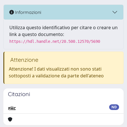
Informazioni
Utilizza questo identificativo per citare o creare un
link a questo documento:
https://hdl.handle.net/20.500.12570/5690
Attenzione
Attenzione! I dati visualizzati non sono stati
sottoposti a validazione da parte dell'ateneo
Citazioni
ND