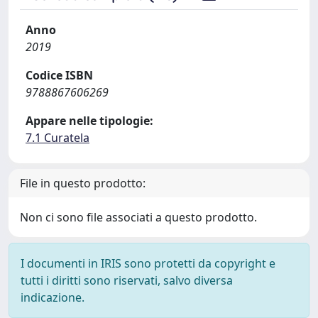
Anno
2019
Codice ISBN
9788867606269
Appare nelle tipologie:
7.1 Curatela
File in questo prodotto:
Non ci sono file associati a questo prodotto.
I documenti in IRIS sono protetti da copyright e
tutti i diritti sono riservati, salvo diversa
indicazione.