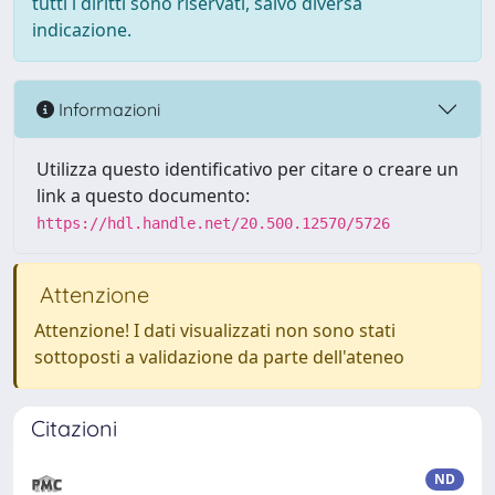
tutti i diritti sono riservati, salvo diversa
indicazione.
Informazioni
Utilizza questo identificativo per citare o creare un
link a questo documento:
https://hdl.handle.net/20.500.12570/5726
Attenzione
Attenzione! I dati visualizzati non sono stati
sottoposti a validazione da parte dell'ateneo
Citazioni
ND