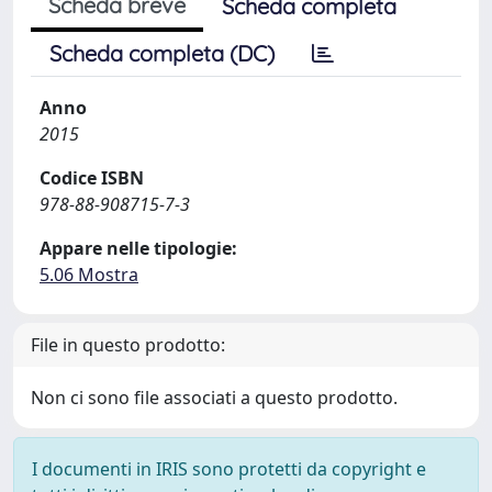
Scheda breve
Scheda completa
Scheda completa (DC)
Anno
2015
Codice ISBN
978-88-908715-7-3
Appare nelle tipologie:
5.06 Mostra
File in questo prodotto:
Non ci sono file associati a questo prodotto.
I documenti in IRIS sono protetti da copyright e