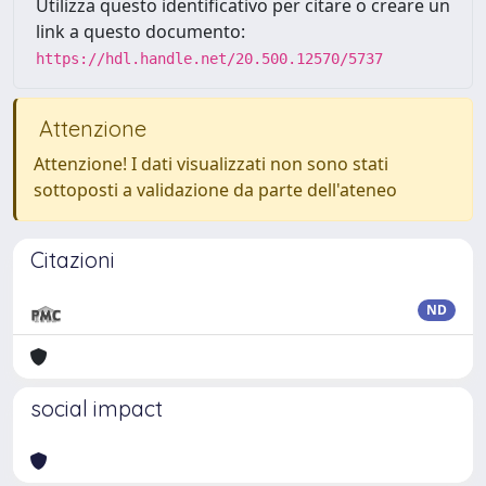
Utilizza questo identificativo per citare o creare un
link a questo documento:
https://hdl.handle.net/20.500.12570/5737
Attenzione
Attenzione! I dati visualizzati non sono stati
sottoposti a validazione da parte dell'ateneo
Citazioni
ND
social impact