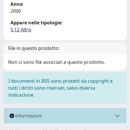
Anno
2000
Appare nelle tipologie:
5.12 Altro
File in questo prodotto:
Non ci sono file associati a questo prodotto.
I documenti in IRIS sono protetti da copyright e
tutti i diritti sono riservati, salvo diversa
indicazione.
Informazioni