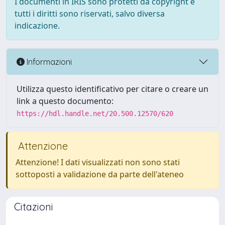
I documenti in IRIS sono protetti da copyright e
tutti i diritti sono riservati, salvo diversa
indicazione.
Informazioni
Utilizza questo identificativo per citare o creare un
link a questo documento:
https://hdl.handle.net/20.500.12570/620
Attenzione
Attenzione! I dati visualizzati non sono stati
sottoposti a validazione da parte dell'ateneo
Citazioni