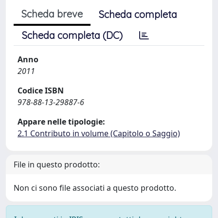
Scheda breve
Scheda completa
Scheda completa (DC)
Anno
2011
Codice ISBN
978-88-13-29887-6
Appare nelle tipologie:
2.1 Contributo in volume (Capitolo o Saggio)
File in questo prodotto:
Non ci sono file associati a questo prodotto.