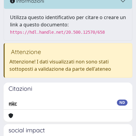
Informazioni
Utilizza questo identificativo per citare o creare un
link a questo documento:
https://hdl.handle.net/20.500.12570/658
Attenzione
Attenzione! I dati visualizzati non sono stati
sottoposti a validazione da parte dell'ateneo
Citazioni
ND
social impact