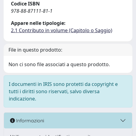
Codice ISBN
978-88-87111-81-1
Appare nelle tipologie:
2.1 Contributo in volume (Capitolo o Saggio)
File in questo prodotto:
Non ci sono file associati a questo prodotto.
I documenti in IRIS sono protetti da copyright e
tutti i diritti sono riservati, salvo diversa
indicazione.
Informazioni