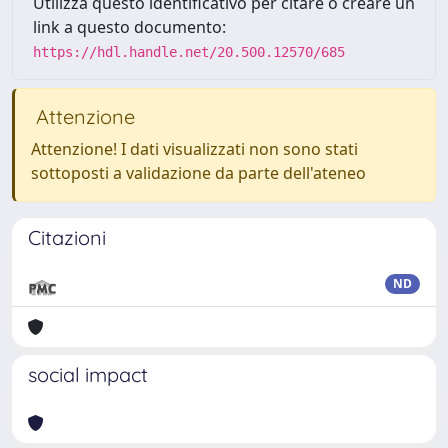
Utilizza questo identificativo per citare o creare un
link a questo documento:
https://hdl.handle.net/20.500.12570/685
Attenzione
Attenzione! I dati visualizzati non sono stati
sottoposti a validazione da parte dell'ateneo
Citazioni
ND
social impact