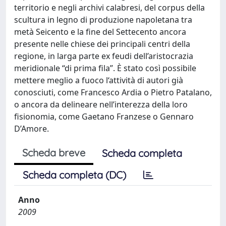
territorio e negli archivi calabresi, del corpus della
scultura in legno di produzione napoletana tra
metà Seicento e la fine del Settecento ancora
presente nelle chiese dei principali centri della
regione, in larga parte ex feudi dell’aristocrazia
meridionale “di prima fila”. È stato così possibile
mettere meglio a fuoco l‘attività di autori già
conosciuti, come Francesco Ardia o Pietro Patalano,
o ancora da delineare nell’interezza della loro
fisionomia, come Gaetano Franzese o Gennaro
D’Amore.
Scheda breve
Scheda completa
Scheda completa (DC)
Anno
2009