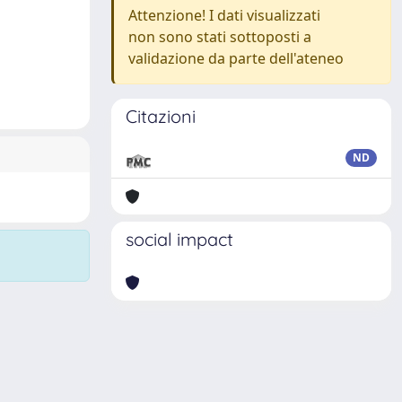
Attenzione! I dati visualizzati
non sono stati sottoposti a
validazione da parte dell'ateneo
Citazioni
ND
social impact