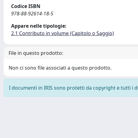
Codice ISBN
978-88-92614-18-5
Appare nelle tipologie:
2.1 Contributo in volume (Capitolo o Saggio)
File in questo prodotto:
Non ci sono file associati a questo prodotto.
I documenti in IRIS sono protetti da copyright e tutti i di