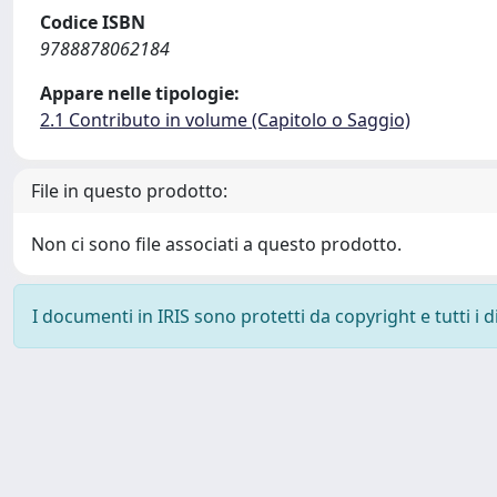
Codice ISBN
9788878062184
Appare nelle tipologie:
2.1 Contributo in volume (Capitolo o Saggio)
File in questo prodotto:
Non ci sono file associati a questo prodotto.
I documenti in IRIS sono protetti da copyright e tutti i di