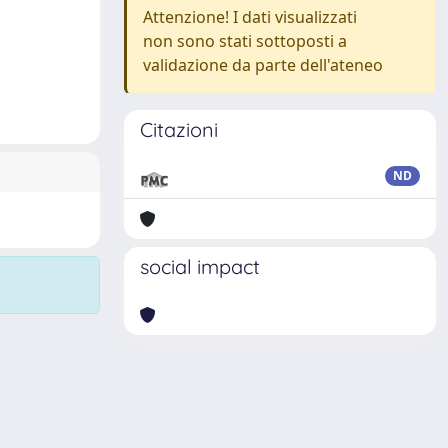
Attenzione! I dati visualizzati
non sono stati sottoposti a
validazione da parte dell'ateneo
Citazioni
ND
social impact