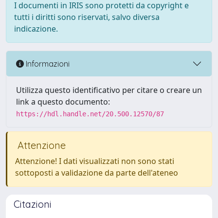
I documenti in IRIS sono protetti da copyright e
tutti i diritti sono riservati, salvo diversa
indicazione.
Informazioni
Utilizza questo identificativo per citare o creare un
link a questo documento:
https://hdl.handle.net/20.500.12570/87
Attenzione
Attenzione! I dati visualizzati non sono stati
sottoposti a validazione da parte dell'ateneo
Citazioni