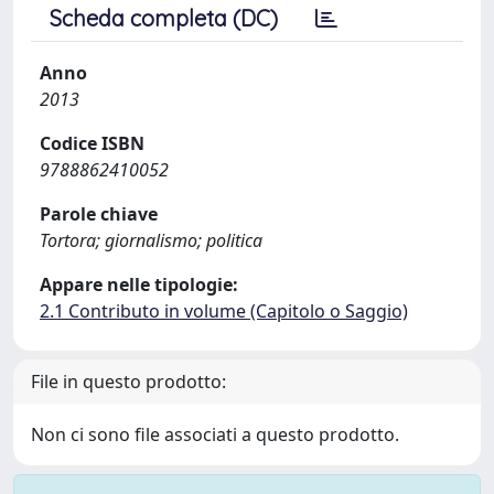
Scheda completa (DC)
Anno
2013
Codice ISBN
9788862410052
Parole chiave
Tortora; giornalismo; politica
Appare nelle tipologie:
2.1 Contributo in volume (Capitolo o Saggio)
File in questo prodotto:
Non ci sono file associati a questo prodotto.