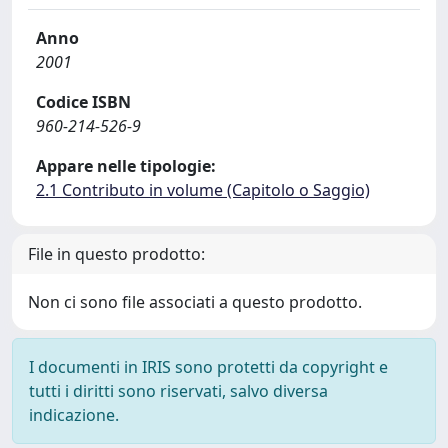
Anno
2001
Codice ISBN
960-214-526-9
Appare nelle tipologie:
2.1 Contributo in volume (Capitolo o Saggio)
File in questo prodotto:
Non ci sono file associati a questo prodotto.
I documenti in IRIS sono protetti da copyright e
tutti i diritti sono riservati, salvo diversa
indicazione.