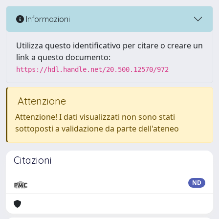
Informazioni
Utilizza questo identificativo per citare o creare un
link a questo documento:
https://hdl.handle.net/20.500.12570/972
Attenzione
Attenzione! I dati visualizzati non sono stati
sottoposti a validazione da parte dell'ateneo
Citazioni
ND