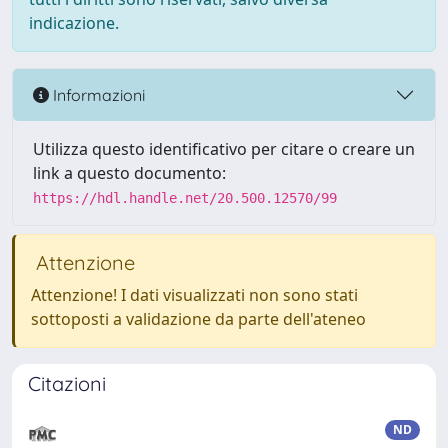
indicazione.
Informazioni
Utilizza questo identificativo per citare o creare un
link a questo documento:
https://hdl.handle.net/20.500.12570/99
Attenzione
Attenzione! I dati visualizzati non sono stati
sottoposti a validazione da parte dell'ateneo
Citazioni
ND