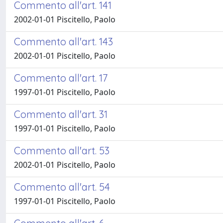
Commento all'art. 141
2002-01-01 Piscitello, Paolo
Commento all'art. 143
2002-01-01 Piscitello, Paolo
Commento all'art. 17
1997-01-01 Piscitello, Paolo
Commento all'art. 31
1997-01-01 Piscitello, Paolo
Commento all'art. 53
2002-01-01 Piscitello, Paolo
Commento all'art. 54
1997-01-01 Piscitello, Paolo