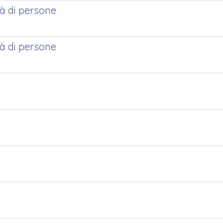
tà di persone
tà di persone