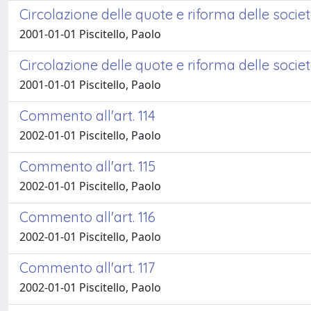
Circolazione delle quote e riforma delle socie
2001-01-01 Piscitello, Paolo
Circolazione delle quote e riforma delle socie
2001-01-01 Piscitello, Paolo
Commento all'art. 114
2002-01-01 Piscitello, Paolo
Commento all'art. 115
2002-01-01 Piscitello, Paolo
Commento all'art. 116
2002-01-01 Piscitello, Paolo
Commento all'art. 117
2002-01-01 Piscitello, Paolo