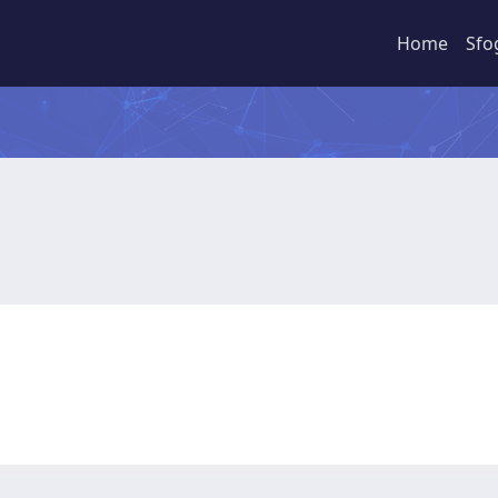
Home
Sfo