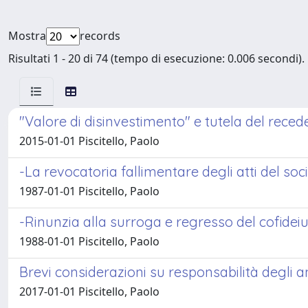
Mostra
records
Risultati 1 - 20 di 74 (tempo di esecuzione: 0.006 secondi).
"Valore di disinvestimento" e tutela del recede
2015-01-01 Piscitello, Paolo
-La revocatoria fallimentare degli atti del 
1987-01-01 Piscitello, Paolo
-Rinunzia alla surroga e regresso del cofide
1988-01-01 Piscitello, Paolo
Brevi considerazioni su responsabilità degli 
2017-01-01 Piscitello, Paolo