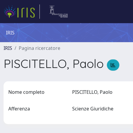
IRIS
IRIS
Pagina ricercatore
PISCITELLO, Paolo
Nome completo
PISCITELLO, Paolo
Afferenza
Scienze Giuridiche