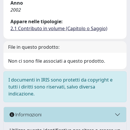
Anno
2002
Appare nelle tipologie:
2.1 Contributo in volume (Capitolo o Saggio)
File in questo prodotto:
Non ci sono file associati a questo prodotto.
I documenti in IRIS sono protetti da copyright e
tutti i diritti sono riservati, salvo diversa
indicazione.
Informazioni