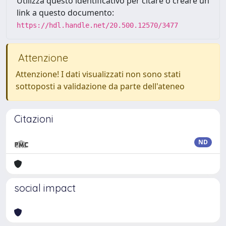
Utilizza questo identificativo per citare o creare un
link a questo documento:
https://hdl.handle.net/20.500.12570/3477
Attenzione
Attenzione! I dati visualizzati non sono stati
sottoposti a validazione da parte dell'ateneo
Citazioni
ND
social impact