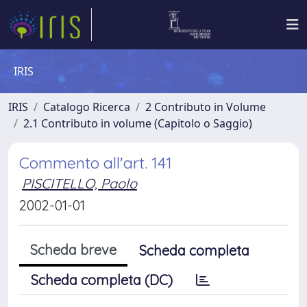
IRIS
IRIS
Catalogo Ricerca
2 Contributo in Volume
2.1 Contributo in volume (Capitolo o Saggio)
Commento all'art. 141
PISCITELLO, Paolo
2002-01-01
Scheda breve
Scheda completa
Scheda completa (DC)