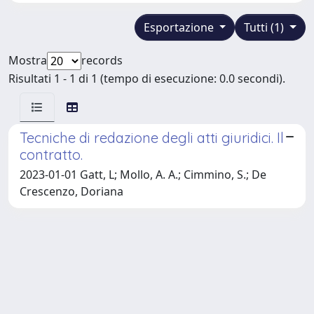
Esportazione
Tutti (1)
Mostra
records
Risultati 1 - 1 di 1 (tempo di esecuzione: 0.0 secondi).
Tecniche di redazione degli atti giuridici. Il
contratto.
2023-01-01 Gatt, L; Mollo, A. A.; Cimmino, S.; De
Crescenzo, Doriana