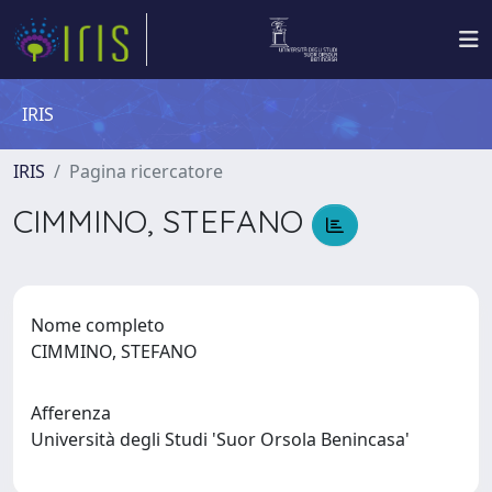
IRIS
IRIS
Pagina ricercatore
CIMMINO, STEFANO
Nome completo
CIMMINO, STEFANO
Afferenza
Università degli Studi 'Suor Orsola Benincasa'