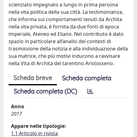
scienziato impegnato a lungo in prima persona
nella vita politica della sua città. La testimonianza,
che informa sui comportamenti tenuti da Archita
nella vita privata, è fornita da due fonti di epoca
imperiale, Ateneo ed Eliano. Nel contributo è dato
spazio in particolare all’analisi dei contesti di
trasmissione della notizia e alla individuazione della
sua matrice, che più motivi inducono a ravvisare
nella Vita di Archita del tarentino Aristosseno.
Scheda breve
Scheda completa
Scheda completa (DC)
Anno
2017
Appare nelle tipologie:
1.1 Articolo in rivista