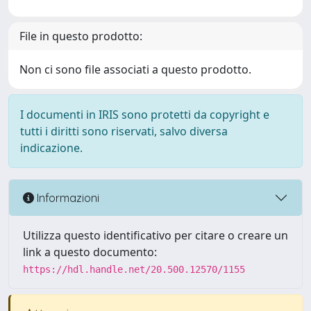
File in questo prodotto:
Non ci sono file associati a questo prodotto.
I documenti in IRIS sono protetti da copyright e
tutti i diritti sono riservati, salvo diversa
indicazione.
Informazioni
Utilizza questo identificativo per citare o creare un
link a questo documento:
https://hdl.handle.net/20.500.12570/1155