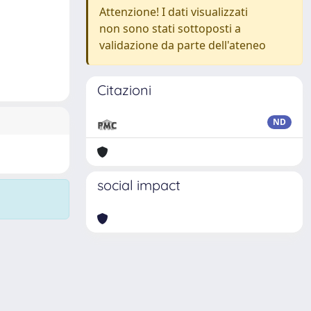
Attenzione! I dati visualizzati
non sono stati sottoposti a
validazione da parte dell'ateneo
Citazioni
ND
social impact