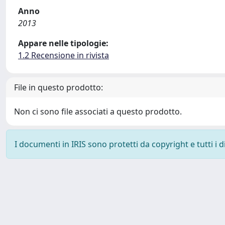
Anno
2013
Appare nelle tipologie:
1.2 Recensione in rivista
File in questo prodotto:
Non ci sono file associati a questo prodotto.
I documenti in IRIS sono protetti da copyright e tutti i di