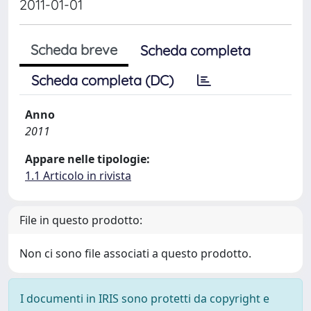
2011-01-01
Scheda breve
Scheda completa
Scheda completa (DC)
Anno
2011
Appare nelle tipologie:
1.1 Articolo in rivista
File in questo prodotto:
Non ci sono file associati a questo prodotto.
I documenti in IRIS sono protetti da copyright e