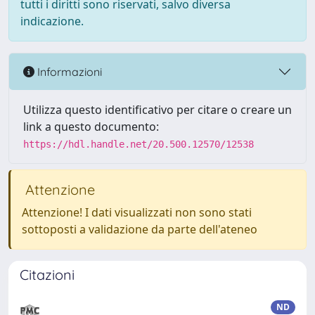
tutti i diritti sono riservati, salvo diversa
indicazione.
Informazioni
Utilizza questo identificativo per citare o creare un
link a questo documento:
https://hdl.handle.net/20.500.12570/12538
Attenzione
Attenzione! I dati visualizzati non sono stati
sottoposti a validazione da parte dell'ateneo
Citazioni
ND